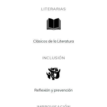
LITERARIAS
Clásicos de la Literatura
INCLUSIÓN
Reflexión y prevención
IMPROVISACIÓN