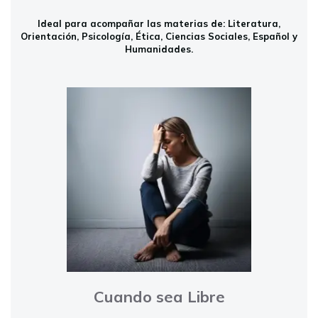
Ideal para acompañar las materias de: Literatura,
Orientación, Psicología, Ética, Ciencias Sociales, Español y
Humanidades.
Cuando sea Libre