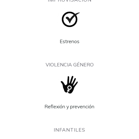
Estrenos
VIOLENCIA GÉNERO
Reflexión y prevención
INFANTILES