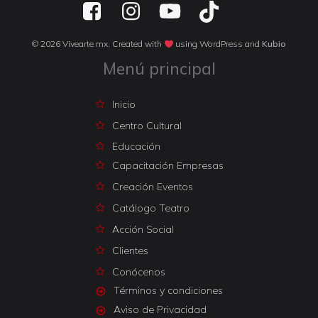
© 2026 Vivearte mx. Created with
using WordPress and
Kubio
Menú principal
Inicio
Centro Cultural
Educación
Capacitación Empresas
Creación Eventos
Catálogo Teatro
Acción Social
Clientes
Conócenos
Términos y condiciones
Aviso de Privacidad