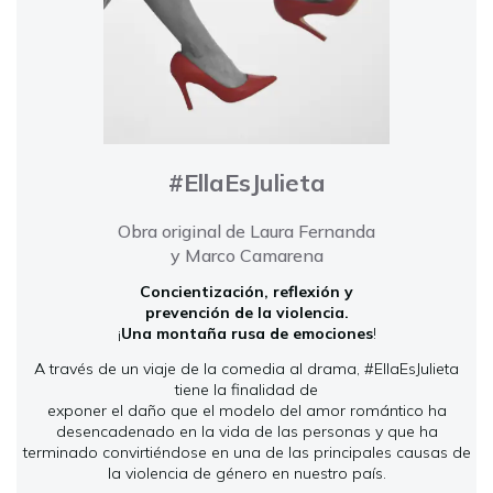
#EllaEsJulieta
Obra original de Laura Fernanda
y Marco Camarena
Concientización, reflexión y
prevención de la violencia.
¡
Una montaña rusa de emociones
!
A través de un viaje de la comedia al drama, #EllaEsJulieta
tiene la finalidad de
exponer el daño que el modelo del amor romántico ha
desencadenado en la vida de las personas y que ha
terminado convirtiéndose en una de las principales causas de
la violencia de género en nuestro país.