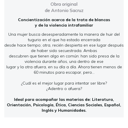
Obra original
de Antonio Sacruz
Concientización acerca de la trata de blancas
y de la violencia intrafamiliar
Una mujer busca desesperadamente la manera de huir del
tugurio en el que ha estado encerrada
desde hace tiempo; otra, recién despierta en ese lugar después
de haber sido secuestrada. Ambas
descubren que tienen algo en común: han sido presa de la
violencia durante años, una dentro de ese
lugar y la otra afuera, en su día a día. Ahora tienen menos de
60 minutos para escapar, pero…
¿Cuál es el mejor lugar para intentar ser libre?
¿Adentro o afuera?
Ideal para acompañar las materias de: Literatura,
Orientación, Psicología, Ética, Ciencias Sociales, Español,
Inglés y Humanidades.