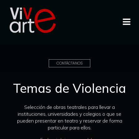
CONTÁCTANOS
Temas de Violencia
Selección de obras teatrales para llevar a
instituciones, universidades y colegios o que se
pueden presentar en teatro y reservar de forma
particular para ellos.