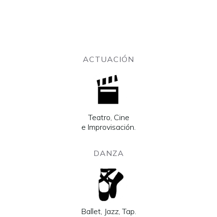
ACTUACIÓN
Teatro, Cine
e Improvisación.
DANZA
Ballet, Jazz, Tap.