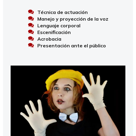
Técnica de actuación
Manejo y proyección de la voz
Lenguaje corporal
Escenificación
Acrobacia
Presentación ante el público