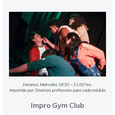
Horarios: Miércoles 19:30 – 21:00 hrs.
Impartido por: Diversos profesores para cada módulo
Impro Gym Club