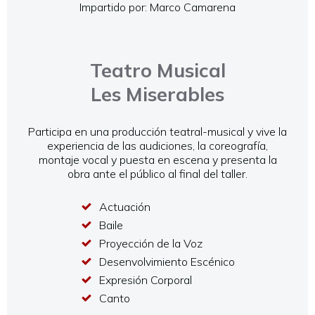
Impartido por: Marco Camarena
Teatro Musical
Les Miserables
Participa en una producción teatral-musical y vive la
experiencia de las audiciones, la coreografía,
montaje vocal y puesta en escena y presenta la
obra ante el público al final del taller.
Actuación
Baile
Proyección de la Voz
Desenvolvimiento Escénico
Expresión Corporal
Canto