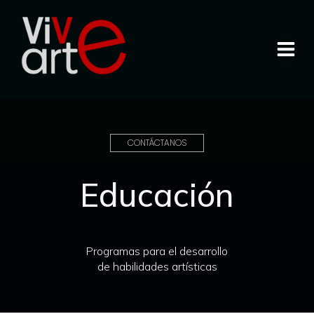
CONTÁCTANOS
Educación
Programas para el desarrollo
de habilidades artísticas