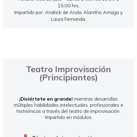
15:00 hrs.
Impartido por: Andrick de Anda, Alanitho Arriaga y
Laura Fernanda.
Teatro Improvisación
(Principiantes)
¡Diviértete en grande!
mientras desarrollas
múltiples habilidades intelectuales, profesionales e
histriónicas a través del teatro de improvisación.
Impartido en módulos.