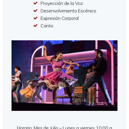
Proyección de la Voz
Desenvolvimiento Escénico
Expresión Corporal
Canto
Horario: Mes de Julio – Lunes a viernes 10:00 a