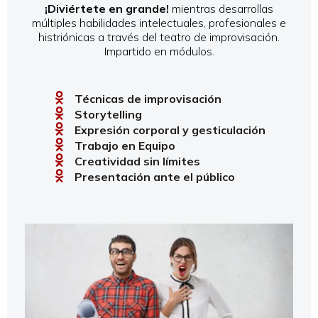
¡Diviértete en grande!
mientras desarrollas
múltiples habilidades intelectuales, profesionales e
histriónicas a través del teatro de improvisación.
Impartido en módulos.
Técnicas de improvisación
Storytelling
Expresión corporal y gesticulación
Trabajo en Equipo
Creatividad sin límites
Presentación ante el público