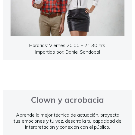
Horarios: Viernes 20:00 – 21:30 hrs.
Impartido por: Daniel Sandobal
Clown y acrobacia
Aprende la mejor técnica de actuación, proyecta
tus emociones y tu voz, desarrolla tu capacidad de
interpretación y conexión con el público.