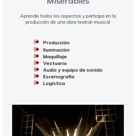
Miserables
Aprende todos los aspectos y participa en la
producción de una obra teatral-musical.
Producción
Iluminación
Maquillaje
Vestuario
Audio y equipo de sonido
Escenografía
Logística