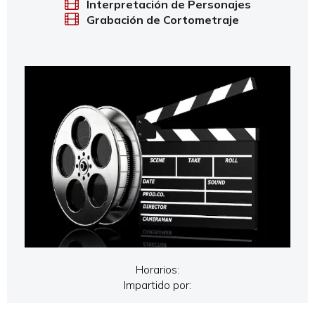
Interpretación de Personajes
Grabación de Cortometraje
Horarios:
Impartido por: