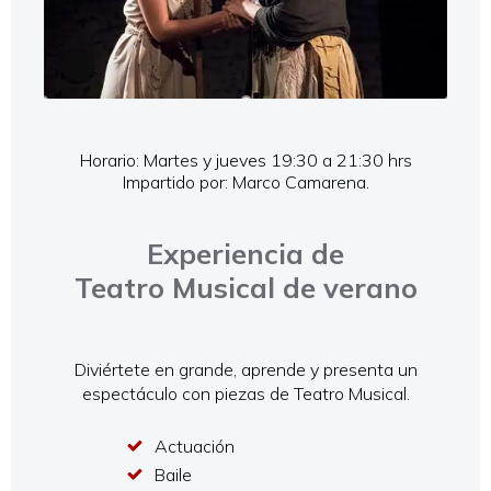
Horario: Martes y jueves 19:30 a 21:30 hrs
Impartido por: Marco Camarena.
Experiencia de
Teatro Musical de verano
Diviértete en grande, aprende y presenta un
espectáculo con piezas de Teatro Musical.
Actuación
Baile