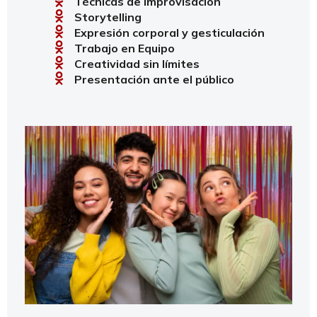
Técnicas de improvisación
Storytelling
Expresión corporal y gesticulación
Trabajo en Equipo
Creatividad sin límites
Presentación ante el público