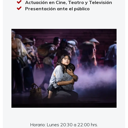
Actuación en Cine, Teatro y Televisión
Presentación ante el público
Horario: Lunes 20:30 a 22:00 hrs.