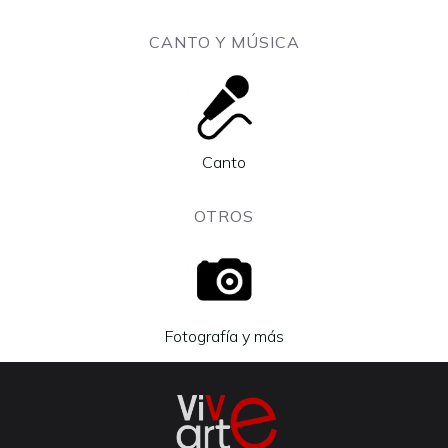
CANTO Y MÚSICA
Canto
OTROS
Fotografía y más