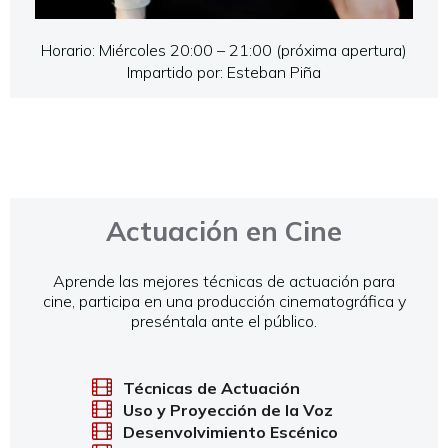
Horario: Miércoles 20:00 – 21:00 (próxima apertura)
Impartido por: Esteban Piña
Actuación en Cine
Aprende las mejores técnicas de actuación para
cine, participa en una producción cinematográfica y
preséntala ante el público.
Técnicas de Actuación
Uso y Proyección de la Voz
Desenvolvimiento Escénico