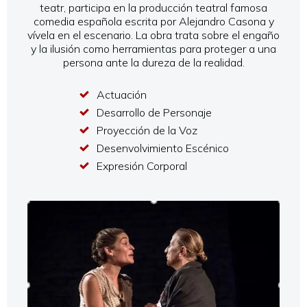
teatr, participa en la producción teatral famosa
comedia española escrita por Alejandro Casona y
vívela en el escenario. La obra trata sobre el engaño
y la ilusión como herramientas para proteger a una
persona ante la dureza de la realidad.
Actuación
Desarrollo de Personaje
Proyección de la Voz
Desenvolvimiento Escénico
Expresión Corporal