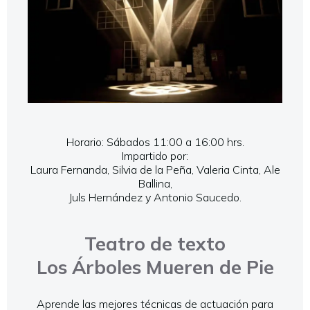
Horario: Sábados 11:00 a 16:00 hrs.
Impartido por:
Laura Fernanda, Silvia de la Peña, Valeria Cinta, Ale
Ballina,
Juls Hernández y Antonio Saucedo.
Teatro de texto
Los Árboles Mueren de Pie
Aprende las mejores técnicas de actuación para