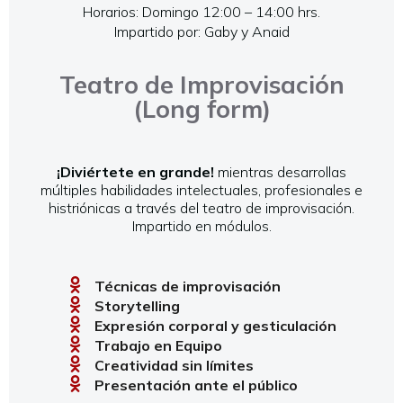
Horarios: Domingo 12:00 – 14:00 hrs.
Impartido por: Gaby y Anaid
Teatro de Improvisación
(Long form)
¡Diviértete en grande!
mientras desarrollas
múltiples habilidades intelectuales, profesionales e
histriónicas a través del teatro de improvisación.
Impartido en módulos.
Técnicas de improvisación
Storytelling
Expresión corporal y gesticulación
Trabajo en Equipo
Creatividad sin límites
Presentación ante el público