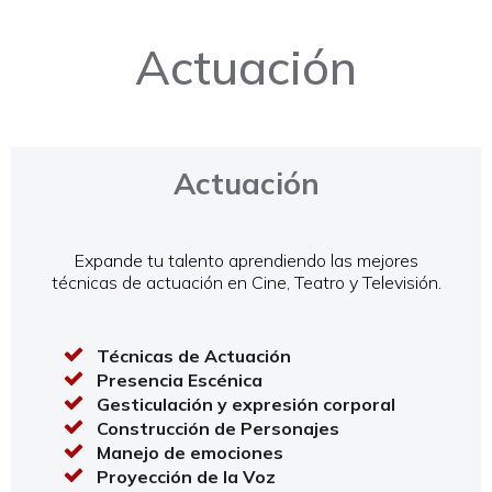
Actuación
Actuación
Expande tu talento aprendiendo las mejores
técnicas de actuación en Cine, Teatro y Televisión.
Técnicas de Actuación
Presencia Escénica
Gesticulación y expresión corporal
Construcción de Personajes
Manejo de emociones
Proyección de la Voz