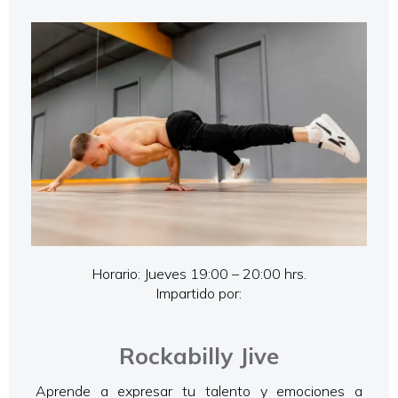
Horario: Jueves 19:00 – 20:00 hrs.
Impartido por:
Rockabilly Jive
Aprende a expresar tu talento y emociones a