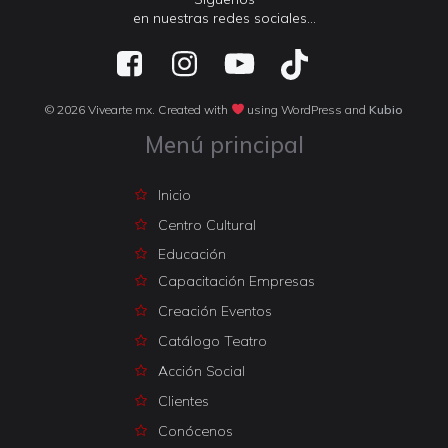
en nuestras redes sociales…
© 2026 Vivearte mx. Created with
using WordPress and
Kubio
Menú principal
Inicio
Centro Cultural
Educación
Capacitación Empresas
Creación Eventos
Catálogo Teatro
Acción Social
Clientes
Conócenos