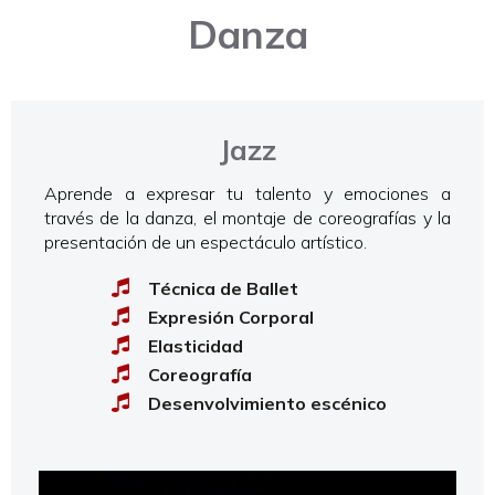
Danza
Jazz
Aprende a expresar tu talento y emociones a
través de la danza, el montaje de coreografías y la
presentación de un espectáculo artístico.
Técnica de Ballet
Expresión Corporal
Elasticidad
Coreografía
Desenvolvimiento escénico