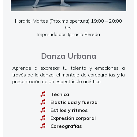
Horario: Martes (Próxima apertura) 19:00 – 20:00
hrs.
Impartido por: Ignacio Pereda
Danza Urbana
Aprende a expresar tu talento y emociones a
través de la danza, el montaje de coreografías y la
presentación de un espectáculo artístico.
Técnica
Elasticidad y fuerza
Estilos y ritmos
Expresión corporal
Coreografías