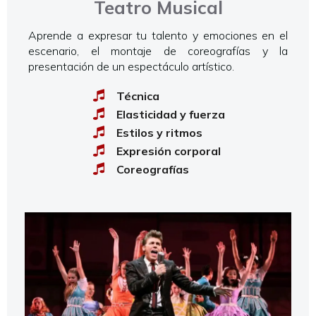
Teatro Musical
Aprende a expresar tu talento y emociones en el
escenario, el montaje de coreografías y la
presentación de un espectáculo artístico.
Técnica
Elasticidad y fuerza
Estilos y ritmos
Expresión corporal
Coreografías