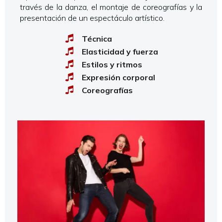
través de la danza, el montaje de coreografías y la
presentación de un espectáculo artístico.
Técnica
Elasticidad y fuerza
Estilos y ritmos
Expresión corporal
Coreografías