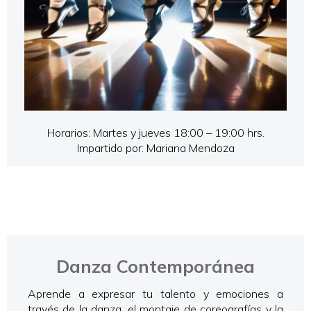
Horarios: Martes y jueves 18:00 – 19:00 hrs.
Impartido por: Mariana Mendoza
Danza Contemporánea
Aprende a expresar tu talento y emociones a
través de la danza, el montaje de coreografías y la