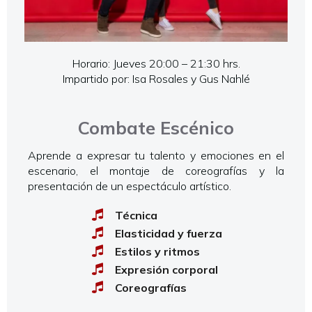
Horario: Jueves 20:00 – 21:30 hrs.
Impartido por: Isa Rosales y Gus Nahlé
Combate Escénico
Aprende a expresar tu talento y emociones en el
escenario, el montaje de coreografías y la
presentación de un espectáculo artístico.
Técnica
Elasticidad y fuerza
Estilos y ritmos
Expresión corporal
Coreografías