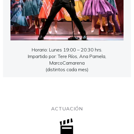
Horario: Lunes 19:00 – 20:30 hrs.
Impartido por: Tere Ríos, Ana Pamela,
MarcoCamarena
(distintos cada mes)
ACTUACIÓN