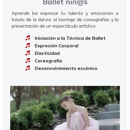
Ballet niñ@s
Aprende ba expresar tu talento y emociones a
través de la danza, el montaje de coreografías y la
presentación de un espectáculo artístico.
Iniciación a la Técnica de Ballet
Expresión Corporal
Elasticidad
Coreografía
Desenvolvimiento escénico