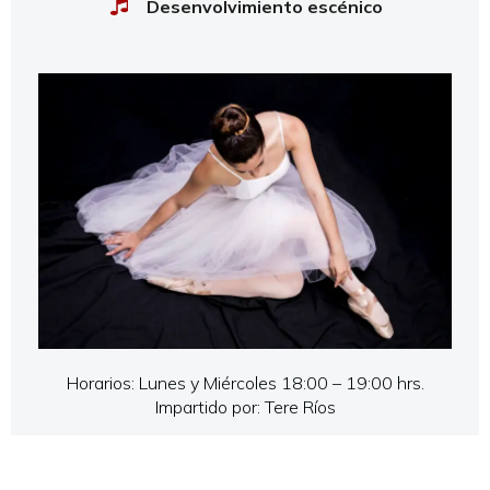
Desenvolvimiento escénico
Horarios: Lunes y Miércoles 18:00 – 19:00 hrs.
Impartido por: Tere Ríos