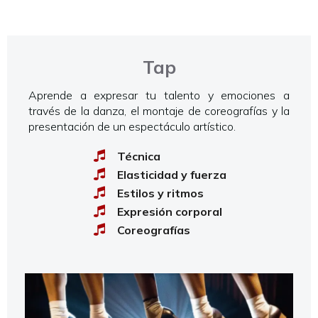
Tap
Aprende a expresar tu talento y emociones a
través de la danza, el montaje de coreografías y la
presentación de un espectáculo artístico.
Técnica
Elasticidad y fuerza
Estilos y ritmos
Expresión corporal
Coreografías