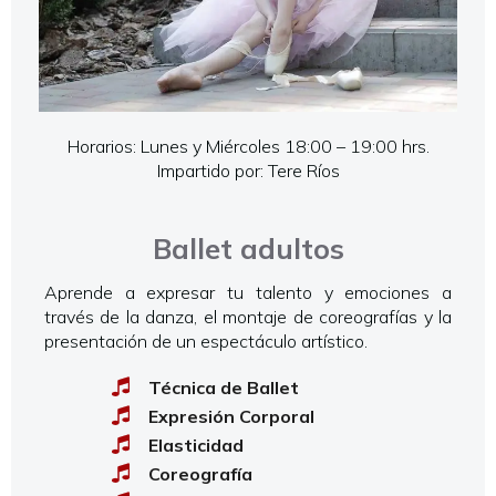
Horarios: Lunes y Miércoles 18:00 – 19:00 hrs.
Impartido por: Tere Ríos
Ballet adultos
Aprende a expresar tu talento y emociones a
través de la danza, el montaje de coreografías y la
presentación de un espectáculo artístico.
Técnica de Ballet
Expresión Corporal
Elasticidad
Coreografía