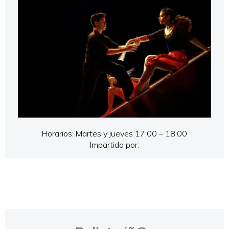
Horarios: Martes y jueves 17:00 – 18:00
Impartido por: