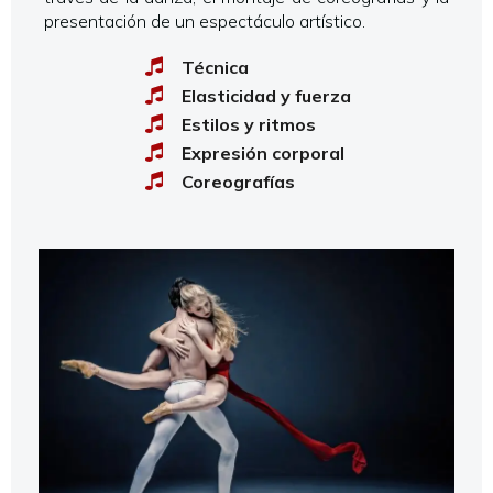
presentación de un espectáculo artístico.
Técnica
Elasticidad y fuerza
Estilos y ritmos
Expresión corporal
Coreografías