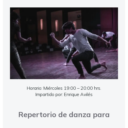
Horario: Miércoles 19:00 – 20:00 hrs.
Impartido por: Enrique Avilés
Repertorio de danza para