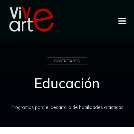
CONTÁCTANOS
Educación
Programas para el desarrollo de habilidades artísticas