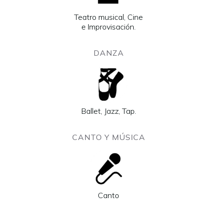
Teatro musical, Cine
e Improvisación.
DANZA
Ballet, Jazz, Tap.
CANTO Y MÚSICA
Canto